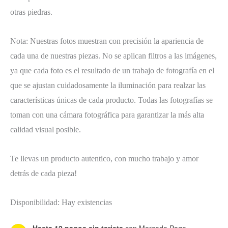
otras piedras.
Nota: Nuestras fotos muestran con precisión la apariencia de
cada una de nuestras piezas. No se aplican filtros a las imágenes,
ya que cada foto es el resultado de un trabajo de fotografía en el
que se ajustan cuidadosamente la iluminación para realzar las
características únicas de cada producto. Todas las fotografías se
toman con una cámara fotográfica para garantizar la más alta
calidad visual posible.
Te llevas un producto autentico, con mucho trabajo y amor
detrás de cada pieza!
Disponibilidad:
Hay existencias