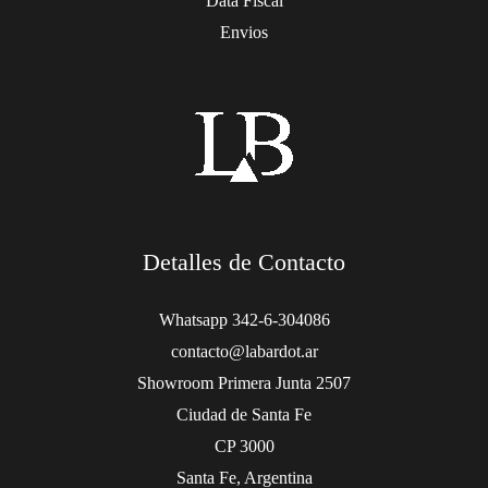
Data Fiscal
Envios
Detalles de Contacto
Whatsapp 342-6-304086
contacto@labardot.ar
Showroom Primera Junta 2507
Ciudad de Santa Fe
CP 3000
Santa Fe, Argentina