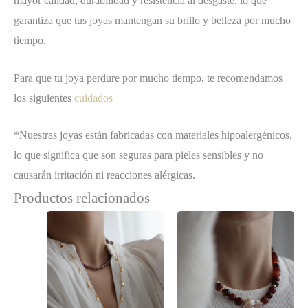
mayor calidad, durabilidad y resistencia al desgaste, lo que
garantiza que tus joyas mantengan su brillo y belleza por mucho
tiempo.
Para que tu joya perdure por mucho tiempo, te recomendamos
los siguientes
cuidados
*Nuestras joyas están fabricadas con materiales hipoalergénicos,
lo que significa que son seguras para pieles sensibles y no
causarán irritación ni reacciones alérgicas.
Productos relacionados