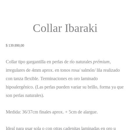
Collar Ibaraki
$
139.890,00
Collar tipo gargantilla en perlas de río naturales
prémium
,
irregulares de 4mm aprox. en tonos rosa/ salmón/ lila realizado
con tanza flexible. Terminaciones en oro laminado
hipoalergénico. (Las perlas pueden variar su brillo, forma ya que
son perlas naturales).
Medida: 36/37cm finales aprox. + 5cm de alargue.
Ideal para usar sola o con otras cadenitas laminadas en oro u