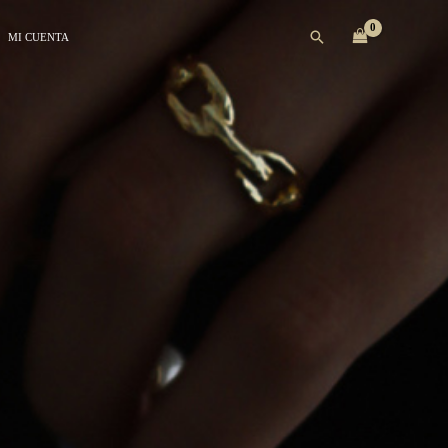
Buscar
MI CUENTA