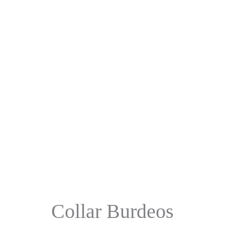
Collar Burdeos