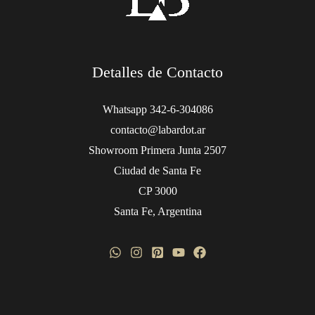
Detalles de Contacto
Whatsapp 342-6-304086
contacto@labardot.ar
Showroom Primera Junta 2507
Ciudad de Santa Fe
CP 3000
Santa Fe, Argentina