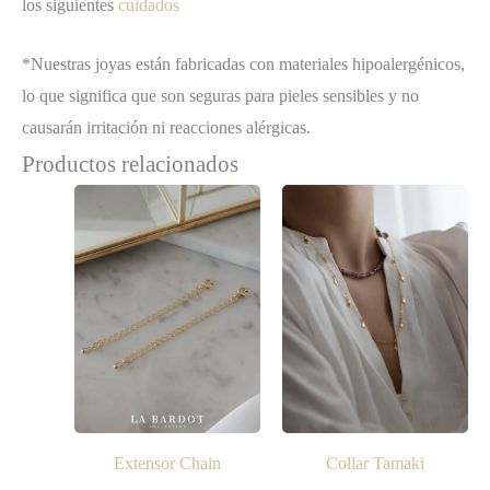
los siguientes
cuidados
*Nuestras joyas están fabricadas con materiales hipoalergénicos,
lo que significa que son seguras para pieles sensibles y no
causarán irritación ni reacciones alérgicas.
Productos relacionados
Extensor Chain
Collar Tamaki