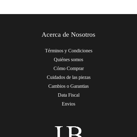
Acerca de Nosotros
Términos y Condiciones
Quiénes somos
Cómo Comprar
Cuidados de las piezas
Cambios o Garantias
Data Fiscal
Envios