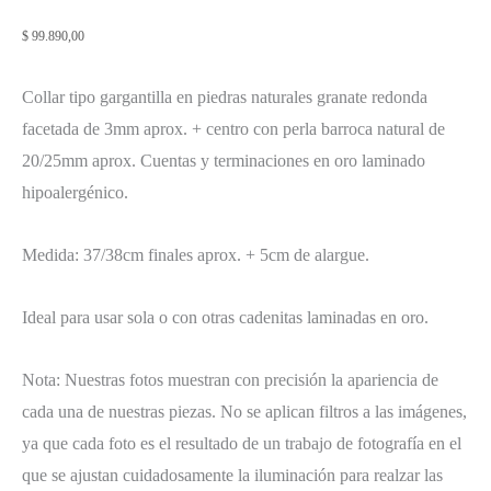
$
99.890,00
Collar tipo gargantilla en piedras naturales granate redonda
facetada de 3mm aprox. + centro con perla barroca natural de
20/25mm aprox. Cuentas y terminaciones en oro laminado
hipoalergénico.
Medida: 37/38cm finales aprox. + 5cm de alargue.
Ideal para usar sola o con otras cadenitas laminadas en oro.
Nota: Nuestras fotos muestran con precisión la apariencia de
cada una de nuestras piezas. No se aplican filtros a las imágenes,
ya que cada foto es el resultado de un trabajo de fotografía en el
que se ajustan cuidadosamente la iluminación para realzar las