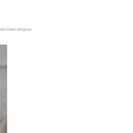
eacciones alérgicas.