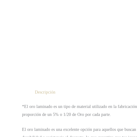
Descripción
*El oro laminado es un tipo de material utilizado en la fabricació
proporción de un 5% o 1/20 de Oro por cada parte.
El oro laminado es una excelente opción para aquellos que buscan 