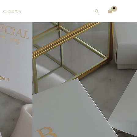
Buscar
MI CUENTA