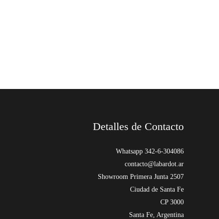
Detalles de Contacto
Whatsapp 342-6-304086
contacto@labardot.ar
Showroom Primera Junta 2507
Ciudad de Santa Fe
CP 3000
Santa Fe, Argentina