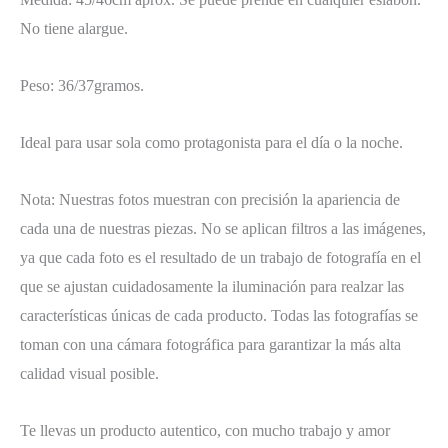
No tiene alargue.
Peso: 36/37gramos.
Ideal para usar sola como protagonista para el día o la noche.
Nota: Nuestras fotos muestran con precisión la apariencia de
cada una de nuestras piezas. No se aplican filtros a las imágenes,
ya que cada foto es el resultado de un trabajo de fotografía en el
que se ajustan cuidadosamente la iluminación para realzar las
características únicas de cada producto. Todas las fotografías se
toman con una cámara fotográfica para garantizar la más alta
calidad visual posible.
Te llevas un producto autentico, con mucho trabajo y amor