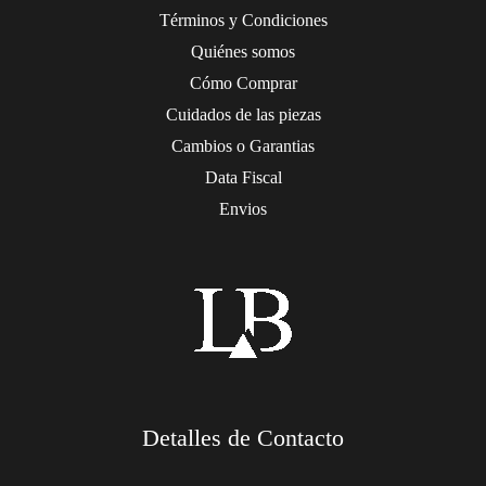
Términos y Condiciones
Quiénes somos
Cómo Comprar
Cuidados de las piezas
Cambios o Garantias
Data Fiscal
Envios
Detalles de Contacto