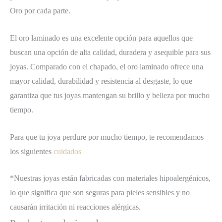
Oro por cada parte.
El oro laminado es una excelente opción para aquellos que
buscan una opción de alta calidad, duradera y asequible para sus
joyas. Comparado con el chapado, el oro laminado ofrece una
mayor calidad, durabilidad y resistencia al desgaste, lo que
garantiza que tus joyas mantengan su brillo y belleza por mucho
tiempo.
Para que tu joya perdure por mucho tiempo, te recomendamos
los siguientes
cuidados
*Nuestras joyas están fabricadas con materiales hipoalergénicos,
lo que significa que son seguras para pieles sensibles y no
causarán irritación ni reacciones alérgicas.